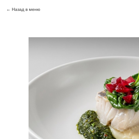
Назад в меню