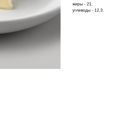
жиры - 21;
углеводы - 12,3.