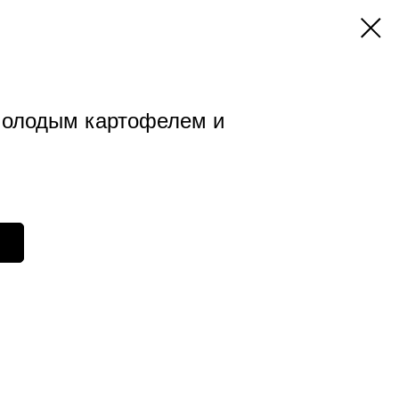
молодым картофелем и