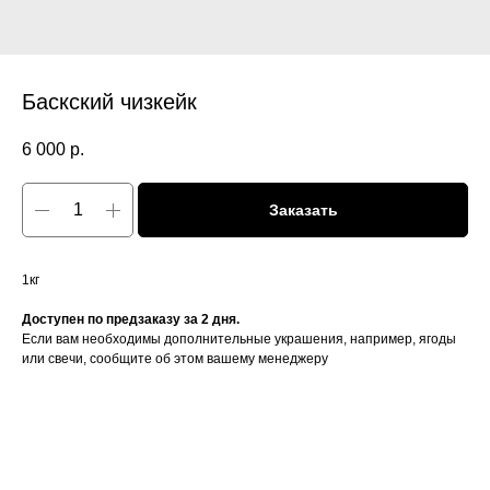
Баскский чизкейк
6 000
р.
Заказать
1кг
Доступен по предзаказу за 2 дня.
Если вам необходимы дополнительные украшения, например, ягоды
или свечи, сообщите об этом вашему менеджеру